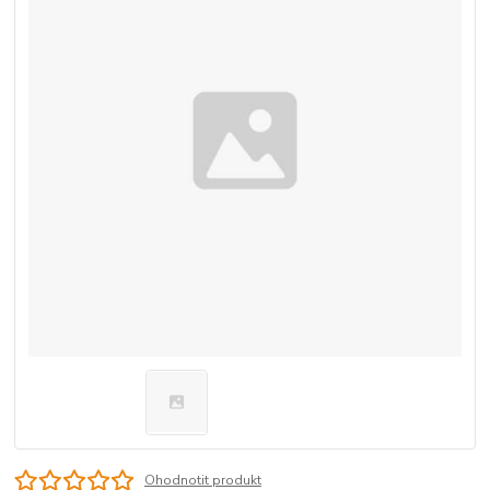
Ohodnotit produkt