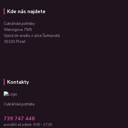
Kde nás najdete
Cukrářské potřeby
Wenzigova 79/8
Vjezd do areálu z ulice Šumavská
30100 Plzeň
Kontakty
Cukrářské potřeby
739 747 448
pondělí až pátek: 9:00 - 17:30