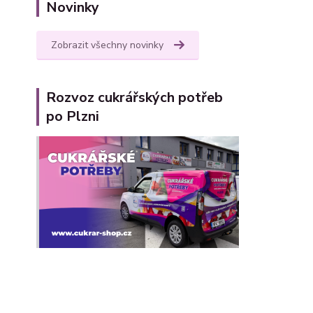
Novinky
Zobrazit všechny novinky
Rozvoz cukrářských potřeb
po Plzni