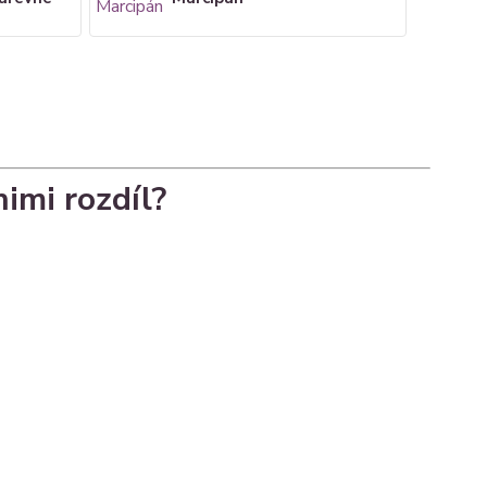
imi rozdíl?