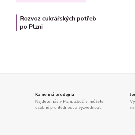
Rozvoz cukrářských potřeb
po Plzni
Kamenná prodejna
Je
Najdete nás v Plzni. Zboží si můžete
Vy
osobně prohlédnout a vyzvednout.
ne