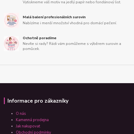
Vytiskneme váš motiv na jedlý papír nebo fondánový list.
Malá balení profesionálních surovin
Nabízíme i menší množství vhodná pro domácí pečení.
Ochotně poradíme
Nevíte si rady? Rádi vám pomůžeme s výběrem surovin a
pomůcek.
Informace pro zákazníky
O nás
Kamenná prodejna
Jak nakupovat
Obchodní podmínky