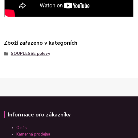
Zboží zařazeno v kategoriích
SOUPLESSE polevy
Informace pro zákazníky
O nás
Kamenná prodejna