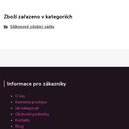
Zboží zařazeno v kategoriích
Silikonové zdobicí sáčky
Informace pro zákazníky
O nás
Kamenná prodejna
Jak nakupovat
Obchodní podmínky
Kontakty
Blog