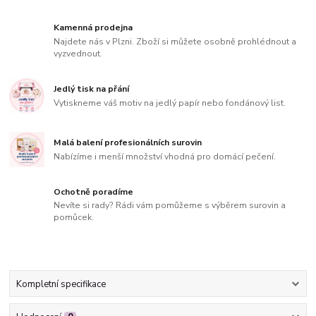
Kamenná prodejna
Najdete nás v Plzni. Zboží si můžete osobně prohlédnout a
vyzvednout.
Jedlý tisk na přání
Vytiskneme váš motiv na jedlý papír nebo fondánový list.
Malá balení profesionálních surovin
Nabízíme i menší množství vhodná pro domácí pečení.
Ochotně poradíme
Nevíte si rady? Rádi vám pomůžeme s výběrem surovin a
pomůcek.
Kompletní specifikace