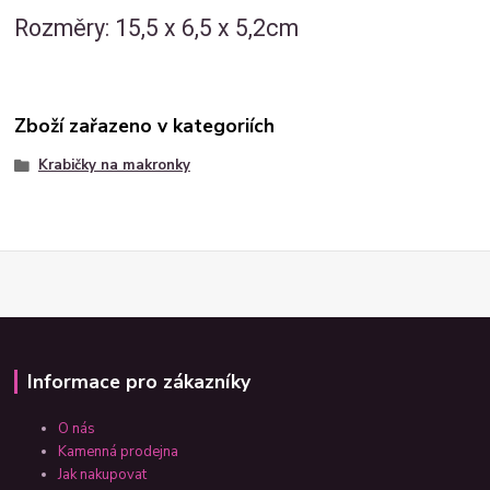
Rozměry: 15,5 x 6,5 x 5,2cm
Zboží zařazeno v kategoriích
Krabičky na makronky
Informace pro zákazníky
O nás
Kamenná prodejna
Jak nakupovat