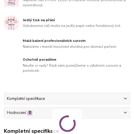
vyzvednout.
Jedlý tisk na přání
Vytiskneme váš motiv na jedlý papír nebo fondánový list.
Malá balení profesionálních surovin
Nabízíme i menší množství vhodná pro domácí pečení.
Ochotně poradíme
Nevíte si rady? Rádi vám pomůžeme s výběrem surovin a
pomůcek.
Kompletní specifikace
Hodnocení
0
Kompletní specifikace