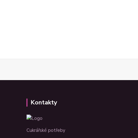
Kontakty
Cukrářské potřeby