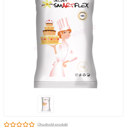
Ohodnotit produkt