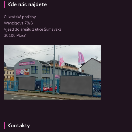
Kde nás najdete
Cukrářské potřeby
Wenzigova 79/8
Vjezd do areálu z ulice Šumavská
30100 Plzeň
Kontakty