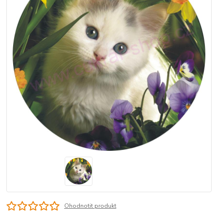
Ohodnotit produkt