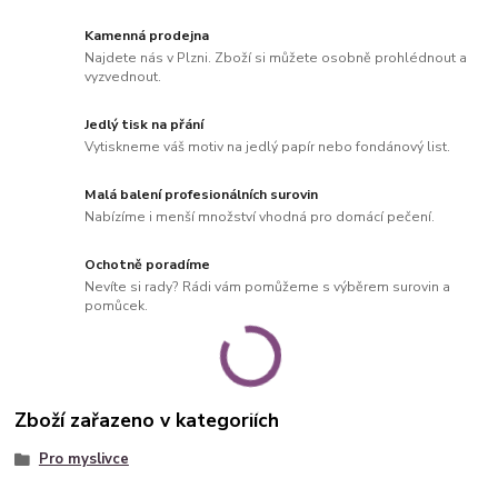
Kamenná prodejna
Najdete nás v Plzni. Zboží si můžete osobně prohlédnout a
vyzvednout.
Jedlý tisk na přání
Vytiskneme váš motiv na jedlý papír nebo fondánový list.
Malá balení profesionálních surovin
Nabízíme i menší množství vhodná pro domácí pečení.
Ochotně poradíme
Nevíte si rady? Rádi vám pomůžeme s výběrem surovin a
pomůcek.
Zboží zařazeno v kategoriích
Pro myslivce