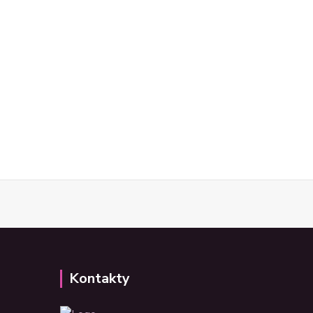
Kontakty