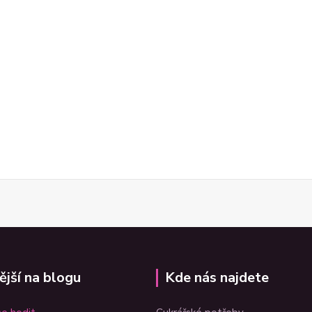
ější na blogu
Kde nás najdete