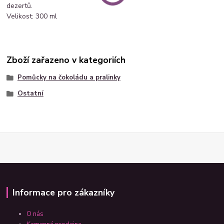
dezertů.
Velikost: 300 ml
Zboží zařazeno v kategoriích
Pomůcky na čokoládu a pralinky
Ostatní
Informace pro zákazníky
O nás