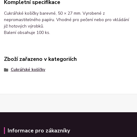
Kompletní specifikace
Cukrářské košíčky barevné, 50 × 27 mm. Vyrobené z
nepromastitelného papíru. Vhodné pro pečení nebo pro vkládání
již hotových výrobků.
Balení obsahuje 100 ks.
Zboží zařazeno v kategoriích
Cukrářské košíčky
Informace pro zákazníky