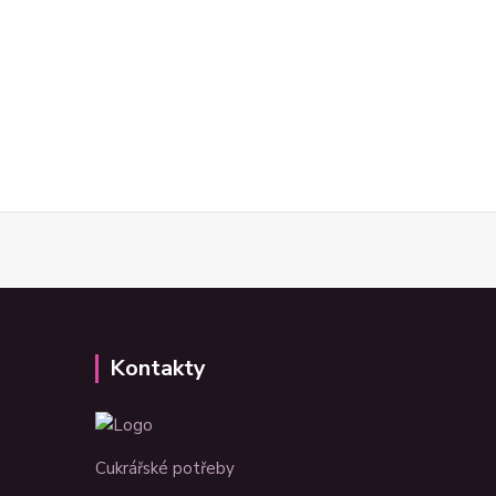
Kontakty
Cukrářské potřeby