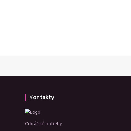
Kontakty
Cukrářské potřeby