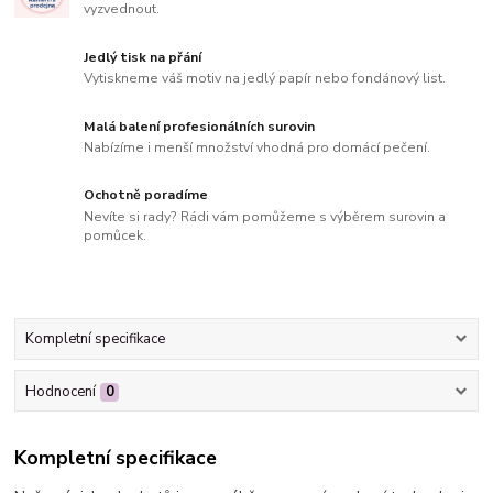
vyzvednout.
Jedlý tisk na přání
Vytiskneme váš motiv na jedlý papír nebo fondánový list.
Malá balení profesionálních surovin
Nabízíme i menší množství vhodná pro domácí pečení.
Ochotně poradíme
Nevíte si rady? Rádi vám pomůžeme s výběrem surovin a
pomůcek.
Kompletní specifikace
Hodnocení
0
Kompletní specifikace