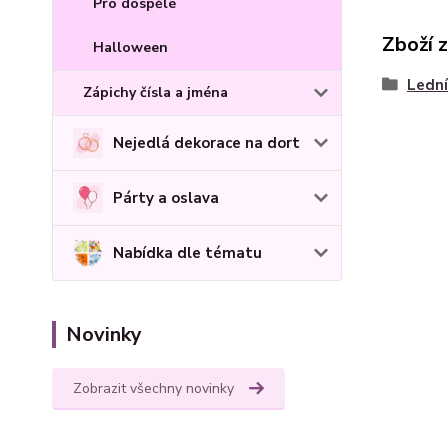
Pro dospělé
Zboží 
Halloween
Lední
Zápichy čísla a jména
Nejedlá dekorace na dort
Párty a oslava
Nabídka dle tématu
Novinky
Zobrazit všechny novinky