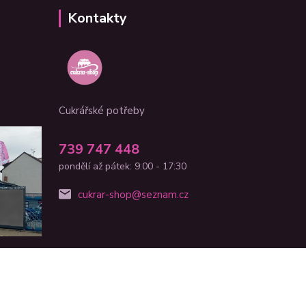
Kontakty
Cukrářské potřeby
739 747 448
pondělí až pátek: 9:00 - 17:30
cukrar-shop@seznam.cz