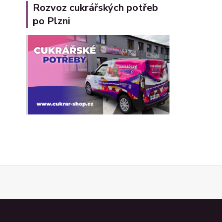
Rozvoz cukrářských potřeb
po Plzni