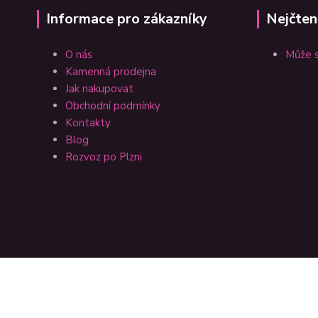
Informace pro zákazníky
Nejčten
O nás
Může s
Kamenná prodejna
Jak nakupovat
Obchodní podmínky
Kontakty
Blog
Rozvoz po Plzni