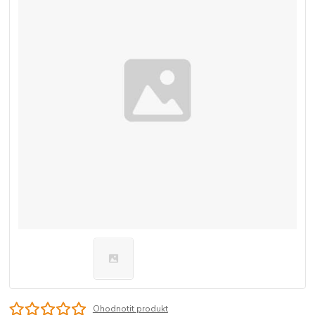
Ohodnotit produkt