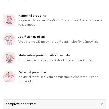
Kamenná prodejna
Najdete nás v Plzni. Zboží si můžete osobně prohlédnout a
vyzvednout.
Jedlý tisk na přání
Vytiskneme váš motiv na jedlý papír nebo fondánový list.
Malá balení profesionálních surovin
Nabízíme i menší množství vhodná pro domácí pečení.
Ochotně poradíme
Nevíte si rady? Rádi vám pomůžeme s výběrem surovin a
pomůcek.
Kompletní specifikace