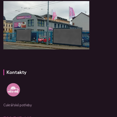
Kontakty
Cukrářské potřeby