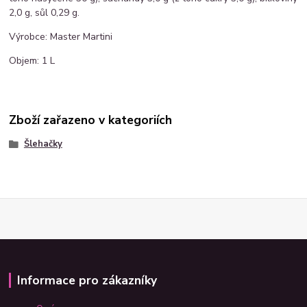
2,0 g, sůl 0,29 g.
Výrobce: Master Martini
Objem: 1 L
Zboží zařazeno v kategoriích
Šlehačky
Informace pro zákazníky