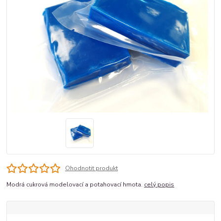
Ohodnotit produkt
Modrá cukrová modelovací a potahovací hmota.
celý popis