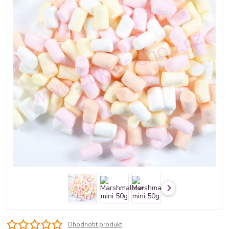
Ohodnotit produkt