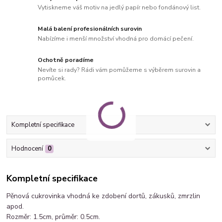
Vytiskneme váš motiv na jedlý papír nebo fondánový list.
Malá balení profesionálních surovin
Nabízíme i menší množství vhodná pro domácí pečení.
Ochotně poradíme
Nevíte si rady? Rádi vám pomůžeme s výběrem surovin a
pomůcek.
Kompletní specifikace
Hodnocení
0
Kompletní specifikace
Pěnová cukrovinka vhodná ke zdobení dortů, zákusků, zmrzlin
apod.
Rozměr: 1.5cm, průměr: 0.5cm.