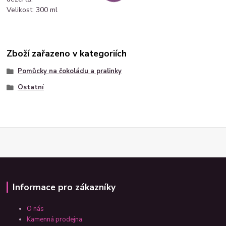
Velikost: 300 ml
Zboží zařazeno v kategoriích
Pomůcky na čokoládu a pralinky
Ostatní
Informace pro zákazníky
O nás
Kamenná prodejna