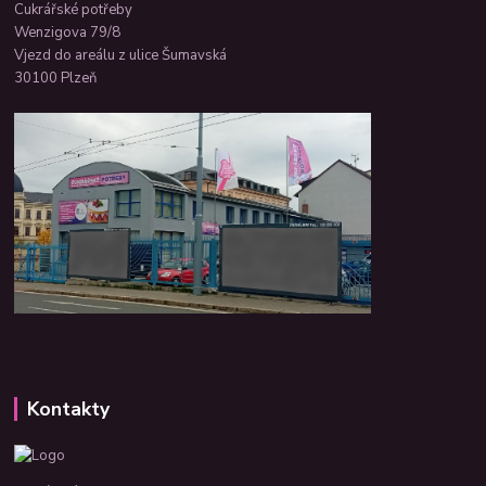
Cukrářské potřeby
Wenzigova 79/8
Vjezd do areálu z ulice Šumavská
30100 Plzeň
Kontakty