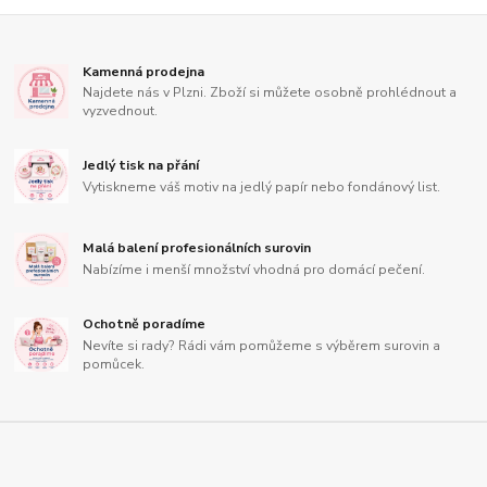
Kamenná prodejna
Najdete nás v Plzni. Zboží si můžete osobně prohlédnout a
vyzvednout.
Jedlý tisk na přání
Vytiskneme váš motiv na jedlý papír nebo fondánový list.
Malá balení profesionálních surovin
Nabízíme i menší množství vhodná pro domácí pečení.
Ochotně poradíme
Nevíte si rady? Rádi vám pomůžeme s výběrem surovin a
pomůcek.