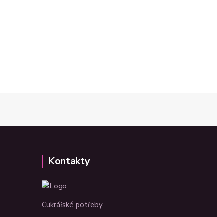
Kontakty
Cukrářské potřeby