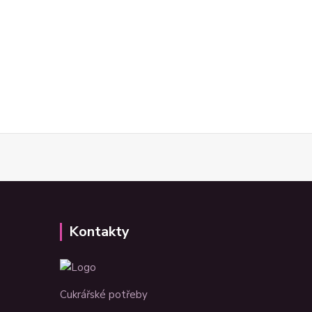
Kontakty
Cukrářské potřeby