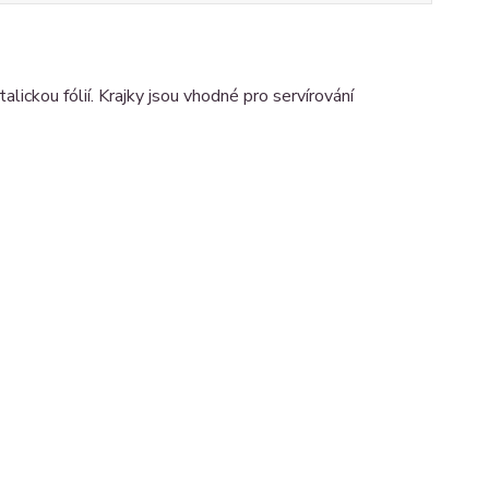
lickou fólií. Krajky jsou vhodné pro servírování