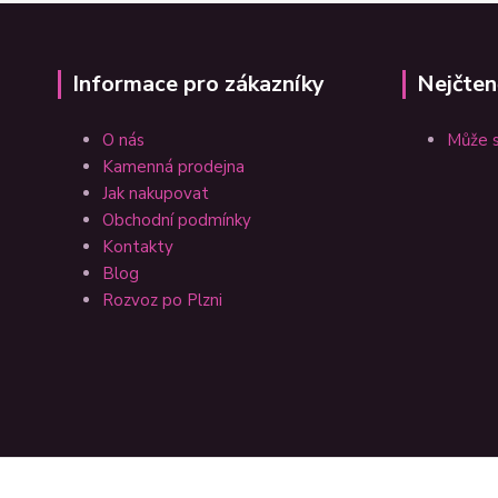
Informace pro zákazníky
Nejčten
O nás
Může s
Kamenná prodejna
Jak nakupovat
Obchodní podmínky
Kontakty
Blog
Rozvoz po Plzni